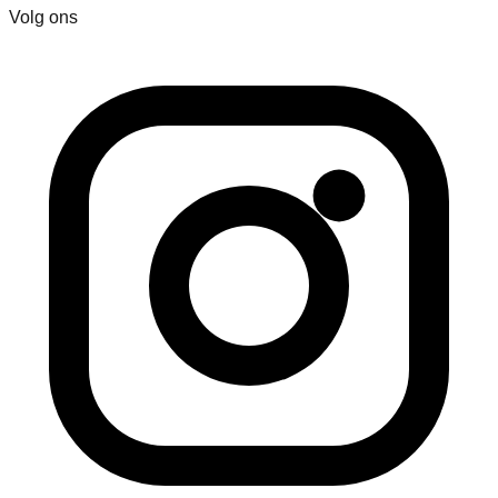
Volg ons