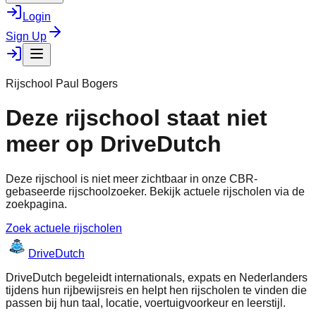
Login
Sign Up
Rijschool Paul Bogers
Deze rijschool staat niet
meer op DriveDutch
Deze rijschool is niet meer zichtbaar in onze CBR-
gebaseerde rijschoolzoeker. Bekijk actuele rijscholen via de
zoekpagina.
Zoek actuele rijscholen
Drive
Dutch
DriveDutch begeleidt internationals, expats en Nederlanders
tijdens hun rijbewijsreis en helpt hen rijscholen te vinden die
passen bij hun taal, locatie, voertuigvoorkeur en leerstijl.